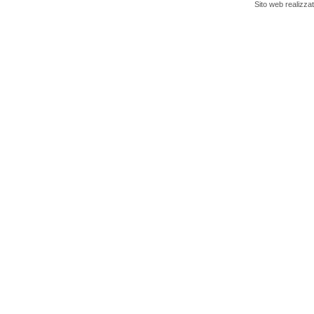
Sito web realizza